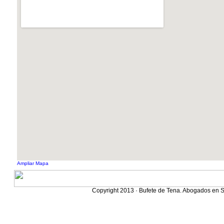
Ampliar Mapa
Copyright 2013 · Bufete de Tena. Abogados en S