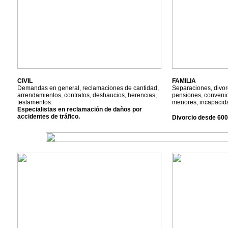
CIVIL
FAMILIA
Demandas en general, reclamaciones de cantidad,
Separaciones, divor
arrendamientos, contratos, deshaucios, herencias,
pensiones, convenio
testamentos.
menores, incapacid
Especialistas en reclamación de daños por
accidentes de tráfico.
Divorcio desde 60