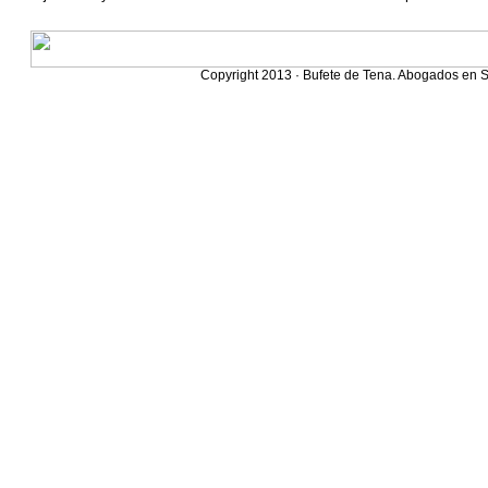
Copyright 2013 · Bufete de Tena. Abogados en S